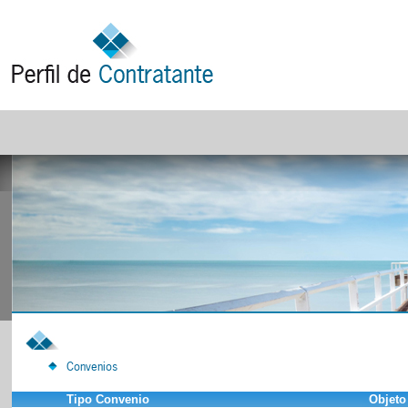
Convenios
Tipo Convenio
Objeto