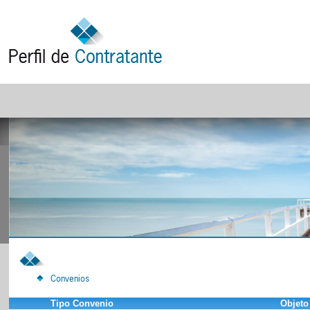
Convenios
Tipo Convenio
Objeto