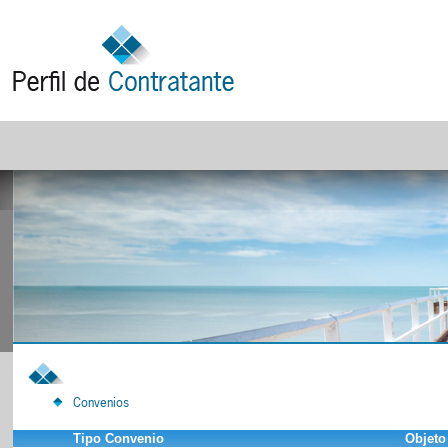
Convenios
Tipo Convenio
Objeto