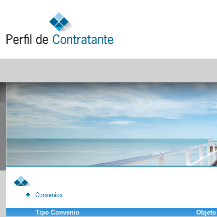
Convenios
Tipo Convenio
Objeto