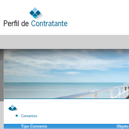
Convenios
Tipo Convenio
Objeto