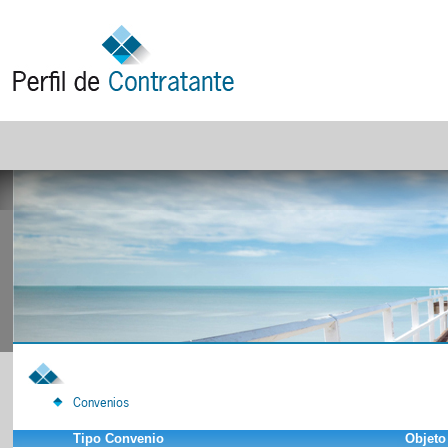
Convenios
Tipo Convenio
Objeto