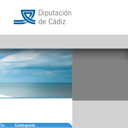
Fin
Contraparte