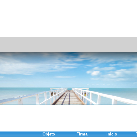
Objeto
Firma
Inicio