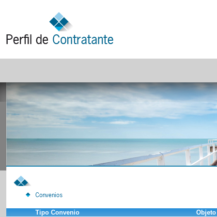
Convenios
Tipo Convenio
Objeto