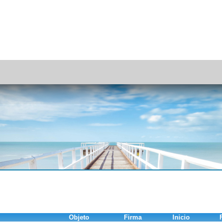
Objeto
Firma
Inicio