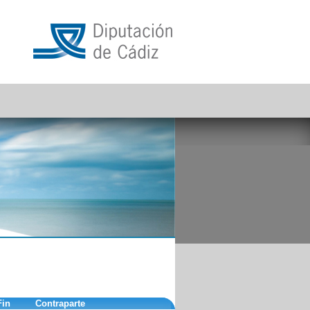
Fin
Contraparte