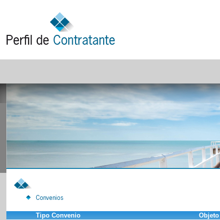
Convenios
Tipo Convenio
Objeto