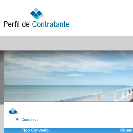
Convenios
Tipo Convenio
Objeto