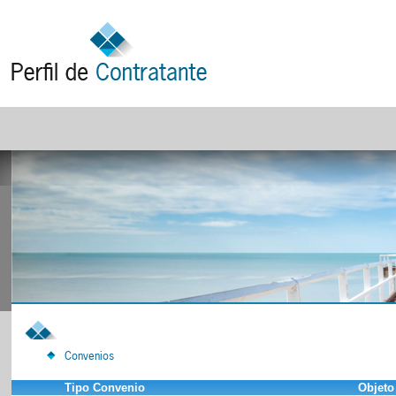
Convenios
Tipo Convenio
Objeto