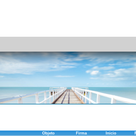
Objeto
Firma
Inicio