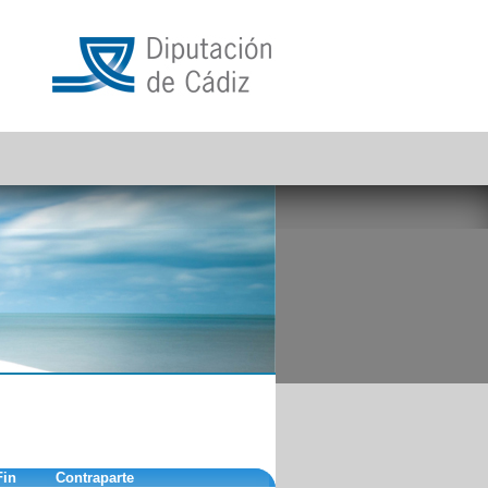
Fin
Contraparte