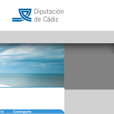
Fin
Contraparte