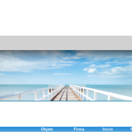
Objeto
Firma
Inicio