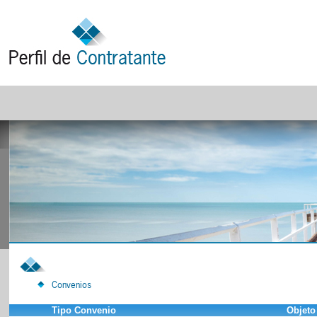
Convenios
Tipo Convenio
Objeto