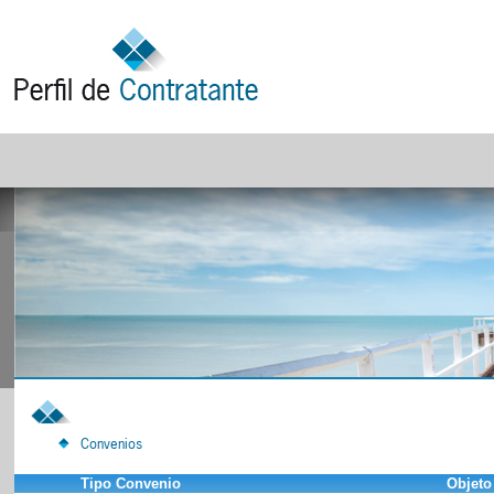
Convenios
Tipo Convenio
Objeto