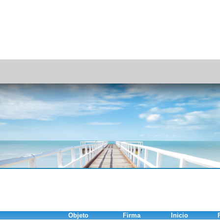
Objeto
Firma
Inicio