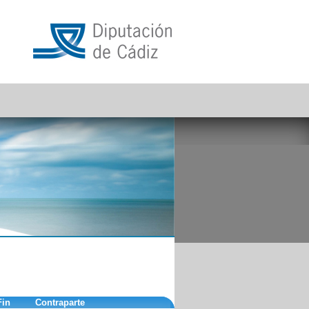
Fin
Contraparte