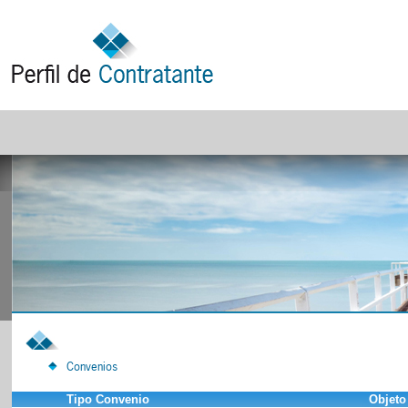
Convenios
Tipo Convenio
Objeto