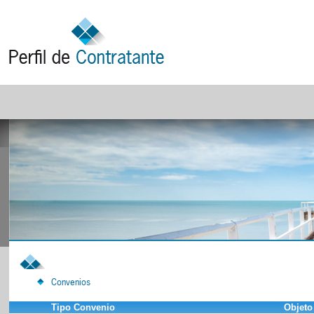
Convenios
Tipo Convenio
Objeto