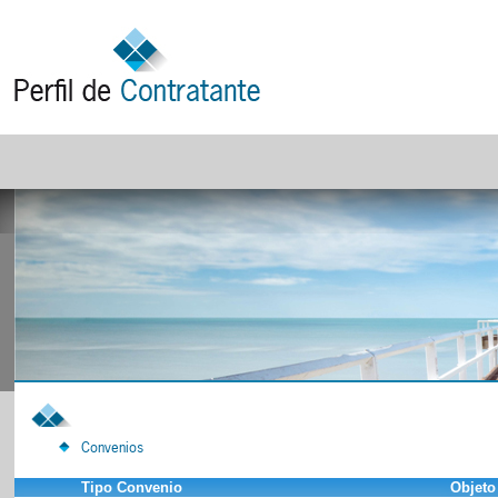
Convenios
Tipo Convenio
Objeto