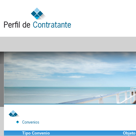
Convenios
Tipo Convenio
Objeto