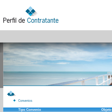
Convenios
Tipo Convenio
Objeto