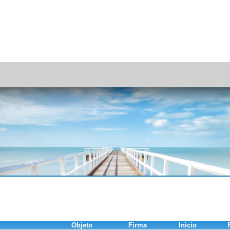
Objeto
Firma
Inicio