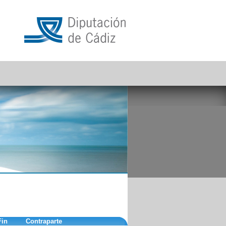
Fin
Contraparte