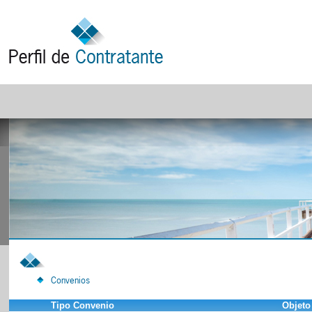
Convenios
Tipo Convenio
Objeto