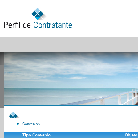
Convenios
Tipo Convenio
Objeto