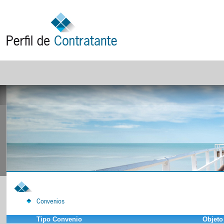
Convenios
Tipo Convenio
Objeto