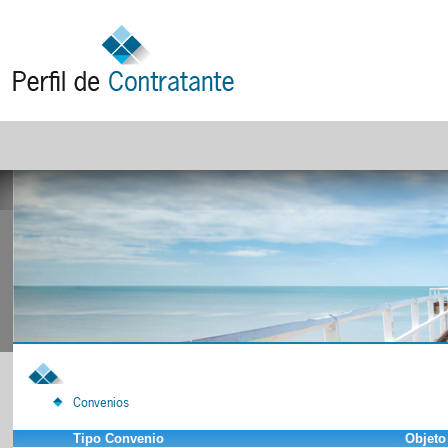
Convenios
Tipo Convenio
Objeto