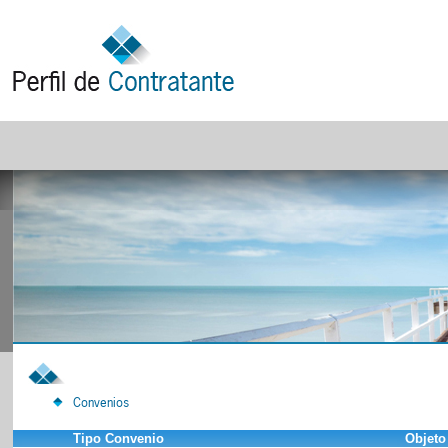
Convenios
Tipo Convenio
Objeto