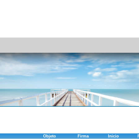
Objeto
Firma
Inicio