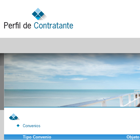
Convenios
Tipo Convenio
Objeto