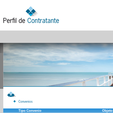
Convenios
Tipo Convenio
Objeto