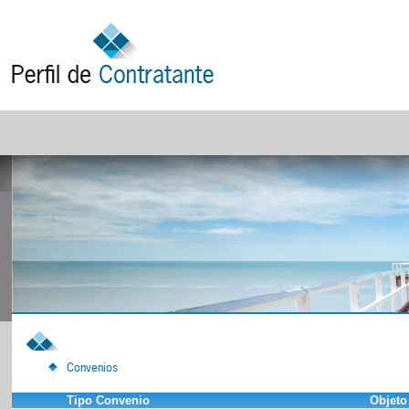
Convenios
Tipo Convenio
Objeto