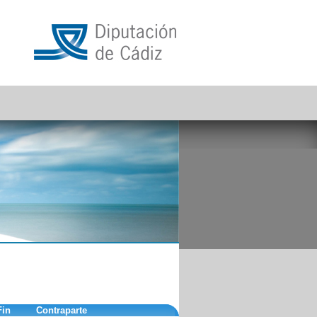
Fin
Contraparte