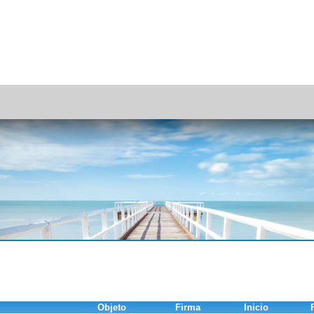
Objeto
Firma
Inicio