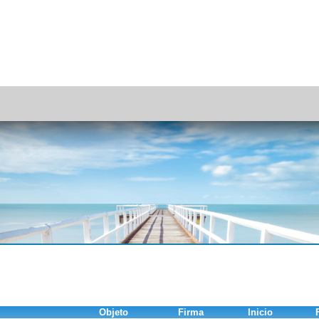
Objeto
Firma
Inicio