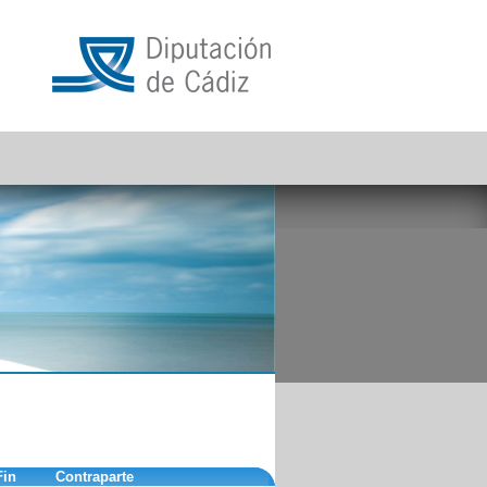
Fin
Contraparte