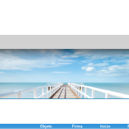
Objeto
Firma
Inicio