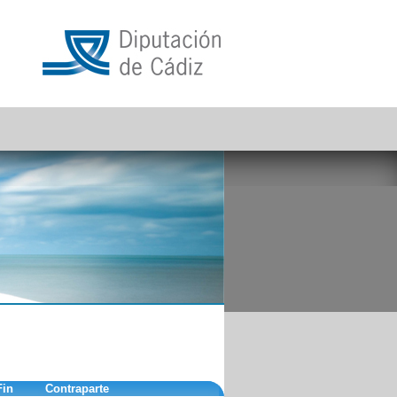
Fin
Contraparte