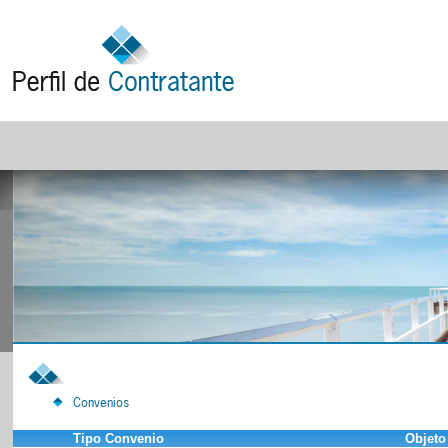
Convenios
Tipo Convenio
Objeto