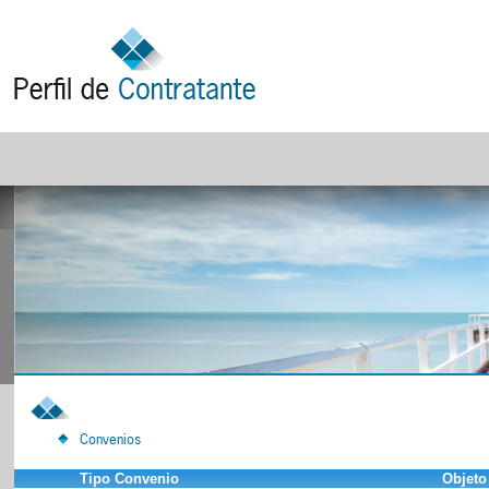
Convenios
Tipo Convenio
Objeto