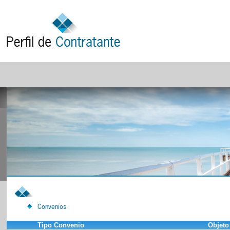
Convenios
Tipo Convenio
Objeto