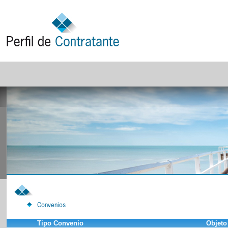
Convenios
Tipo Convenio
Objeto