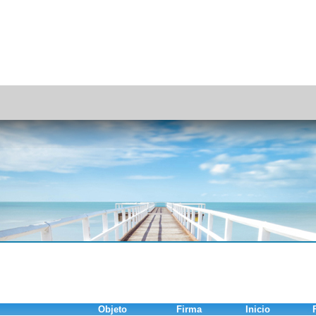
Objeto
Firma
Inicio