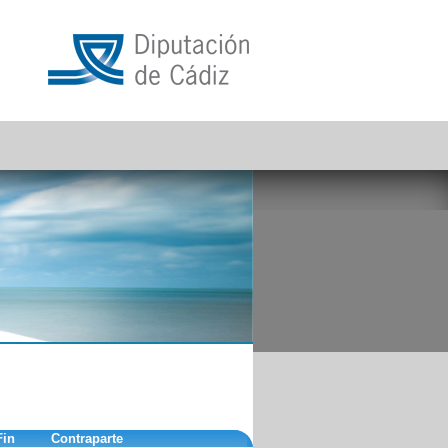
Fin
Contraparte