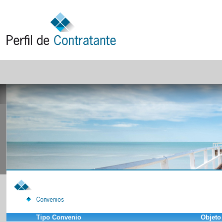
Convenios
Tipo Convenio
Objeto