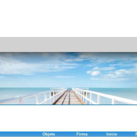
Objeto
Firma
Inicio