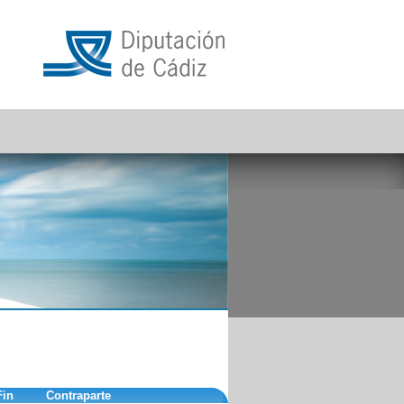
Fin
Contraparte