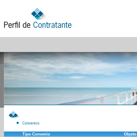
Convenios
Tipo Convenio
Objeto