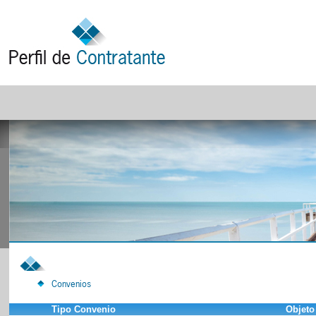
Convenios
Tipo Convenio
Objeto