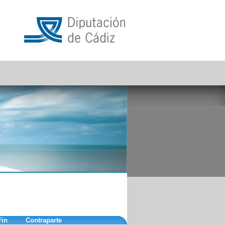
Fin
Contraparte