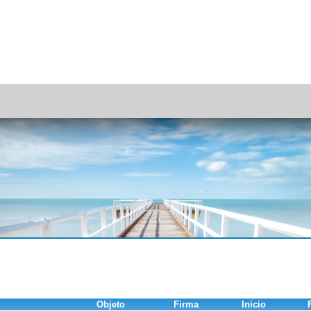
Objeto
Firma
Inicio