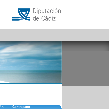
Fin
Contraparte