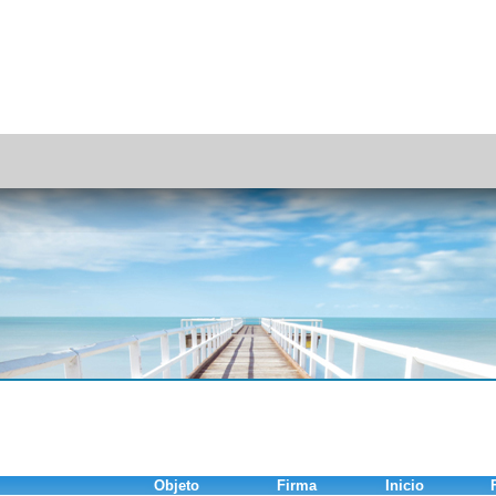
Objeto
Firma
Inicio