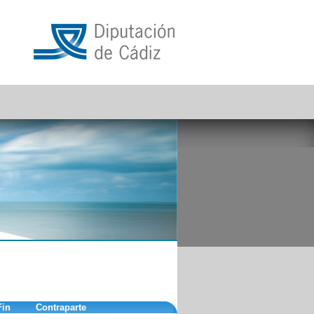
Fin
Contraparte