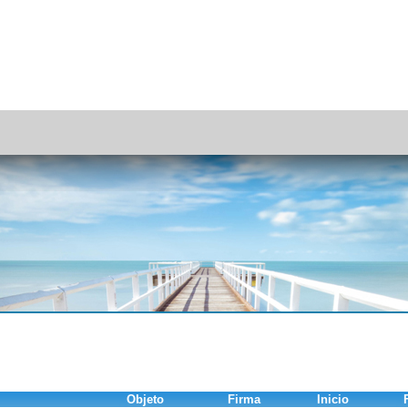
Objeto
Firma
Inicio