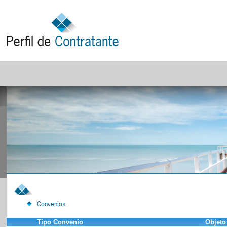
Convenios
Tipo Convenio
Objeto