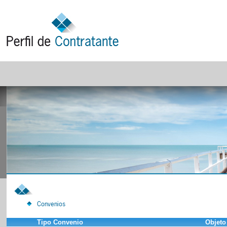
Convenios
Tipo Convenio
Objeto