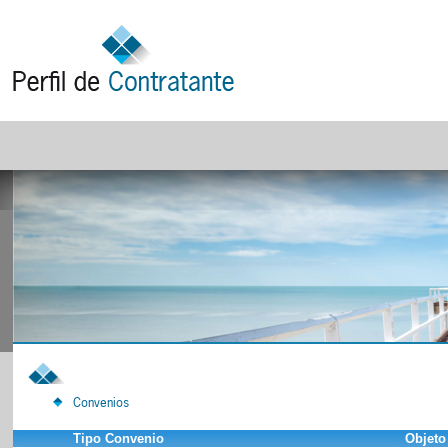
Convenios
Tipo Convenio
Objeto